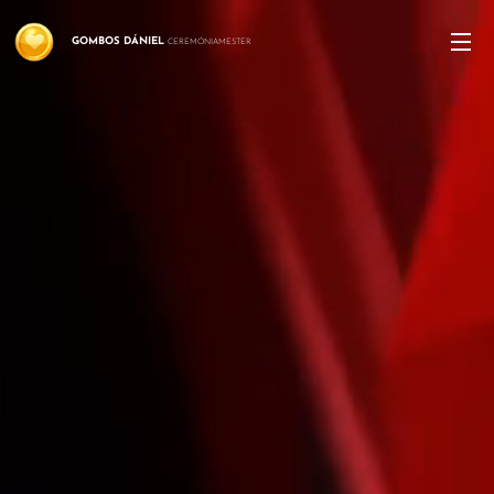
GOMBOS
DÁNIEL
CEREMÓNIAMESTER