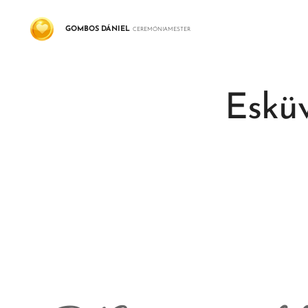
GOMBOS
DÁNIEL
CEREMÓNIAMESTER
Esküv